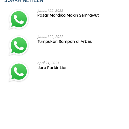
SUARA NETIZEN
Januari 22, 2022
Pasar Mardika Makin Semrawut
Januari 22, 2022
Tumpukan Sampah di Arbes
April 21, 2021
Juru Parkir Liar