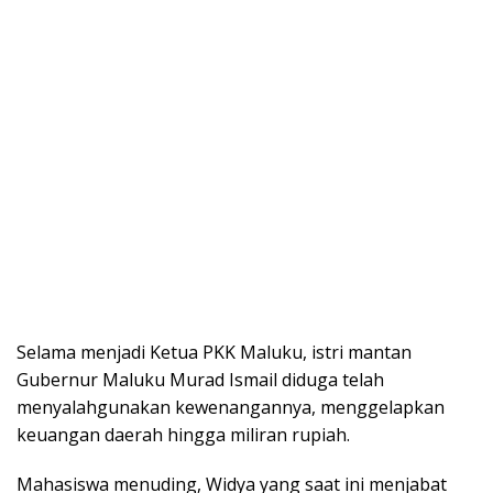
Selama menjadi Ketua PKK Maluku, istri mantan
Gubernur Maluku Murad Ismail diduga telah
menyalahgunakan kewenangannya, menggelapkan
keuangan daerah hingga miliran rupiah.
Mahasiswa menuding, Widya yang saat ini menjabat