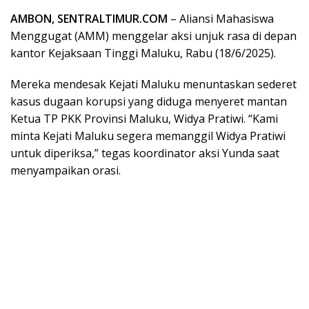
AMBON, SENTRALTIMUR.COM
– Aliansi Mahasiswa
Menggugat (AMM) menggelar aksi unjuk rasa di depan
kantor Kejaksaan Tinggi Maluku, Rabu (18/6/2025).
Mereka mendesak Kejati Maluku menuntaskan sederet
kasus dugaan korupsi yang diduga menyeret mantan
Ketua TP PKK Provinsi Maluku, Widya Pratiwi. “Kami
minta Kejati Maluku segera memanggil Widya Pratiwi
untuk diperiksa,” tegas koordinator aksi Yunda saat
menyampaikan orasi.