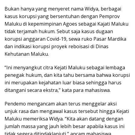
Bukan hanya yang menyeret nama Widya, berbagai
kasus korupsi yang bersentuhan dengan Pemprov
Maluku di kepemimpinan Agoes sebagai Kajati Maluku
tidak terjamah hukum. Sebut saja kasus dugaan
korupsi anggaran Covid-19, sewa ruko Pasar Mardika
dan indikasi korupsi proyek reboisasi di Dinas
Kehutanan Maluku.
“Ini menyangkut citra Kejati Maluku sebagai lembaga
penegak hukum, dan kita tahu bersama bahwa korupsi
ini merupakan kejahatan luar biasa sehingga harus
ditangani secara ekstra,” kata para mahasiswa.
Pendemo mengancam akan terus menggelar aksi
unjuk rasa dan mengawal kasus tersebut hingga Kejati
Maluku memeriksa Widya. “Kita akan datang dengan
jumlah massa yang jauh lebih besar apabila kasus ini
tidak segera ditindaklanjuti,” ancam mahasiswa.