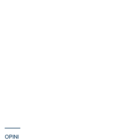
OPINI