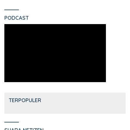
PODCAST
TERPOPULER