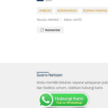
AMBON
KEBAKARAN
RUMAH MAKAN
Penulis: MAMAN
Editor: ANTO
Komentar
Suara Netizen
Anda memiliki keluhan seputar pelayanan publ
dan fasilitas umum, silahkan hubungi kami.