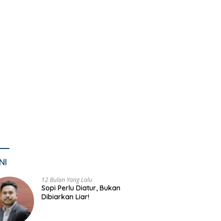
NI
12 Bulan Yang Lalu
Sopi Perlu Diatur, Bukan
Dibiarkan Liar!