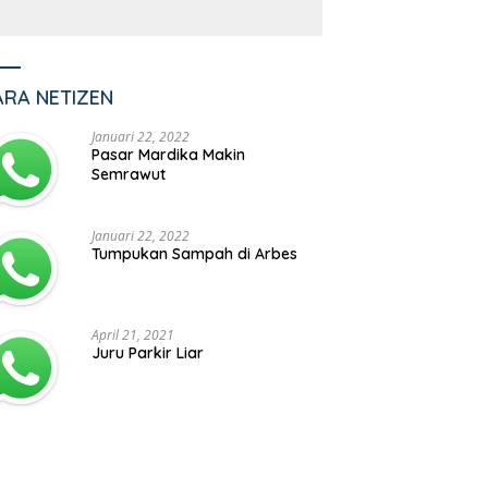
ARA NETIZEN
Januari 22, 2022
Pasar Mardika Makin
Semrawut
Januari 22, 2022
Tumpukan Sampah di Arbes
April 21, 2021
Juru Parkir Liar