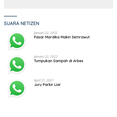
SUARA NETIZEN
Januari 22, 2022
Pasar Mardika Makin Semrawut
Januari 22, 2022
Tumpukan Sampah di Arbes
April 21, 2021
Juru Parkir Liar