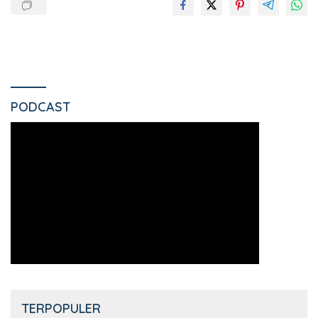
PODCAST
TERPOPULER