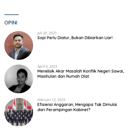
OPINI
Juli 30, 2025
Sopi Perlu Diatur, Bukan Dibiarkan Liar!
April 9, 2025
Menelisik Akar Masalah Konflik Negeri Sawai,
Masihulan dan Rumah Olat
Februari 13, 2025
Efisiensi Anggaran, Mengapa Tak Dimulai
dari Perampingan Kabinet?