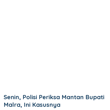
Senin, Polisi Periksa Mantan Bupati
Malra, Ini Kasusnya