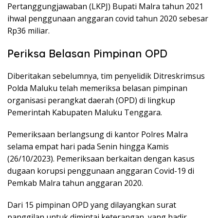
Pertanggungjawaban (LKPJ) Bupati Malra tahun 2021
ihwal penggunaan anggaran covid tahun 2020 sebesar
Rp36 miliar.
Periksa Belasan Pimpinan OPD
Diberitakan sebelumnya, tim penyelidik Ditreskrimsus
Polda Maluku telah memeriksa belasan pimpinan
organisasi perangkat daerah (OPD) di lingkup
Pemerintah Kabupaten Maluku Tenggara.
Pemeriksaan berlangsung di kantor Polres Malra
selama empat hari pada Senin hingga Kamis
(26/10/2023). Pemeriksaan berkaitan dengan kasus
dugaan korupsi penggunaan anggaran Covid-19 di
Pemkab Malra tahun anggaran 2020.
Dari 15 pimpinan OPD yang dilayangkan surat
panggilan untuk dimintai keterangan, yang hadir