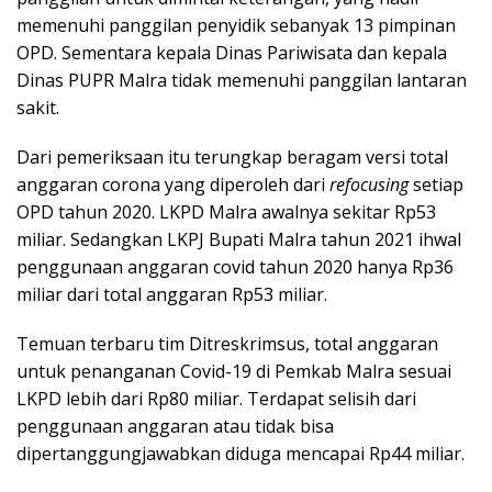
memenuhi panggilan penyidik sebanyak 13 pimpinan
OPD. Sementara kepala Dinas Pariwisata dan kepala
Dinas PUPR Malra tidak memenuhi panggilan lantaran
sakit.
Dari pemeriksaan itu terungkap beragam versi total
anggaran corona yang diperoleh dari
refocusing
setiap
OPD tahun 2020. LKPD Malra awalnya sekitar Rp53
miliar. Sedangkan LKPJ Bupati Malra tahun 2021 ihwal
penggunaan anggaran covid tahun 2020 hanya Rp36
miliar dari total anggaran Rp53 miliar.
Temuan terbaru tim Ditreskrimsus, total anggaran
untuk penanganan Covid-19 di Pemkab Malra sesuai
LKPD lebih dari Rp80 miliar. Terdapat selisih dari
penggunaan anggaran atau tidak bisa
dipertanggungjawabkan diduga mencapai Rp44 miliar.