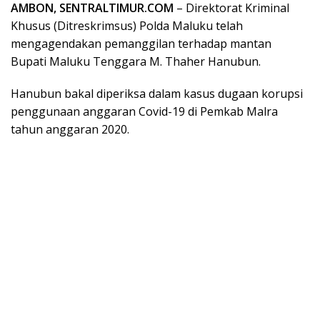
AMBON, SENTRALTIMUR.COM
– Direktorat Kriminal
Khusus (Ditreskrimsus) Polda Maluku telah
mengagendakan pemanggilan terhadap mantan
Bupati Maluku Tenggara M. Thaher Hanubun.
Hanubun bakal diperiksa dalam kasus dugaan korupsi
penggunaan anggaran Covid-19 di Pemkab Malra
tahun anggaran 2020.