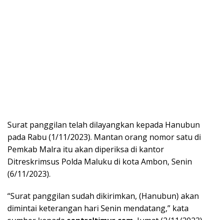
Surat panggilan telah dilayangkan kepada Hanubun
pada Rabu (1/11/2023). Mantan orang nomor satu di
Pemkab Malra itu akan diperiksa di kantor
Ditreskrimsus Polda Maluku di kota Ambon, Senin
(6/11/2023).
“Surat panggilan sudah dikirimkan, (Hanubun) akan
dimintai keterangan hari Senin mendatang,” kata