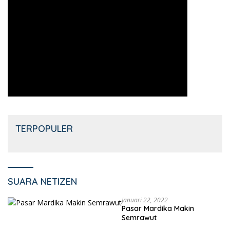
TERPOPULER
SUARA NETIZEN
Januari 22, 2022
Pasar Mardika Makin
Semrawut