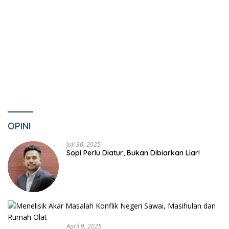
OPINI
Juli 30, 2025
Sopi Perlu Diatur, Bukan Dibiarkan Liar!
April 9, 2025