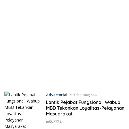
Advertorial
8 Bulan Yang Lalu
Lantik Pejabat Fungsional, Wabup
MBD Tekankan Loyalitas-Pelayanan
Masyarakat
BIROKRASI