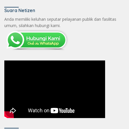
Suara Netizen
Anda memiliki keluhan seputar pelayanan publik dan fasilitas
umum, silahkan hubungi kami.