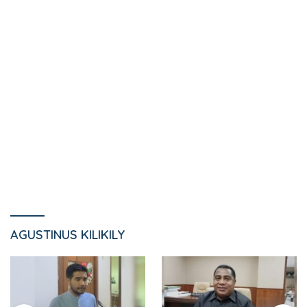
AGUSTINUS KILIKILY