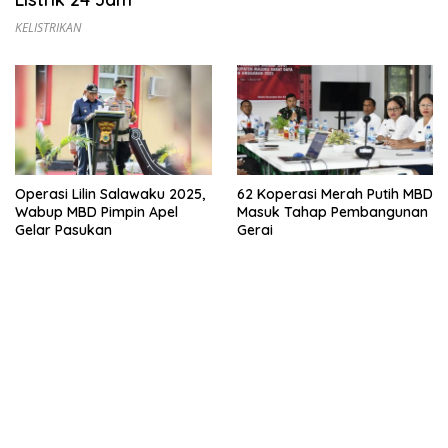
KELISTRIKAN
Operasi Lilin Salawaku 2025,
62 Koperasi Merah Putih MBD
Wabup MBD Pimpin Apel
Masuk Tahap Pembangunan
Gelar Pasukan
Gerai