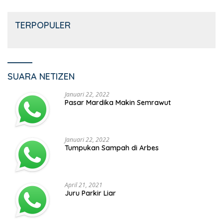
TERPOPULER
SUARA NETIZEN
Januari 22, 2022
Pasar Mardika Makin Semrawut
Januari 22, 2022
Tumpukan Sampah di Arbes
April 21, 2021
Juru Parkir Liar