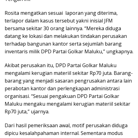
Rosita mengatkan sesuai laporan yang diterima,
terlapor dalam kasus tersebut yakni inisial JFM
bersama sekitar 30 orang lainnya. “Mereka diduga
datang ke lokasi dan melakukan tindakan perusakan
terhadap bangunan kantor serta sejumlah barang
inventaris milik DPD Partai Golkar Maluku,” ungkapnya.
Akibat perusakan itu, DPD Partai Golkar Maluku
mengalami kerugian materiil sekitar Rp70 juta. Barang-
barang yang menjadi sasaran pengrusakan antara lain
perabotan kantor dan perlengkapan administrasi
organisasi. “Sesuai pengakuan DPD Partai Golkar
Maluku mengaku mengalami kerugian materiil sekitar
Rp70 juta,” ujarnya.
Dari hasil pemeriksaan awal, motif perusakan diduga
dipicu kesalahpahaman internal. Sementara modus