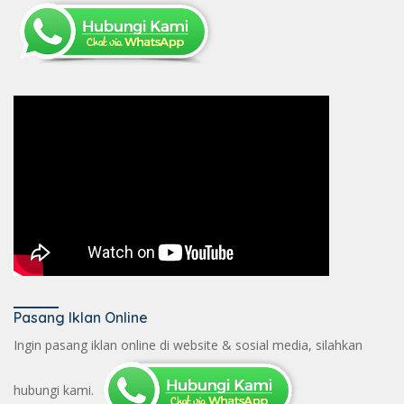
Pasang Iklan Online
Ingin pasang iklan online di website & sosial media, silahkan
hubungi kami.