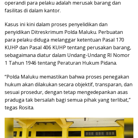
operandi para pelaku adalah merusak barang dan
fasilitas di dalam kantor.
Kasus ini kini dalam proses penyelidikan dan
penyidikan Ditreskrimum Polda Maluku. Perbuatan
para pelaku diduga melanggar ketentuan Pasal 170
KUHP dan Pasal 406 KUHP tentang perusakan barang,
sebagaimana diatur dalam Undang-Undang RI Nomor
1 Tahun 1946 tentang Peraturan Hukum Pidana.
“Polda Maluku memastikan bahwa proses penegakan
hukum akan dilakukan secara objektif, transparan, dan
sesuai prosedur, dengan tetap mengedepankan asas
praduga tak bersalah bagi semua pihak yang terlibat,”
tegas Rosita.