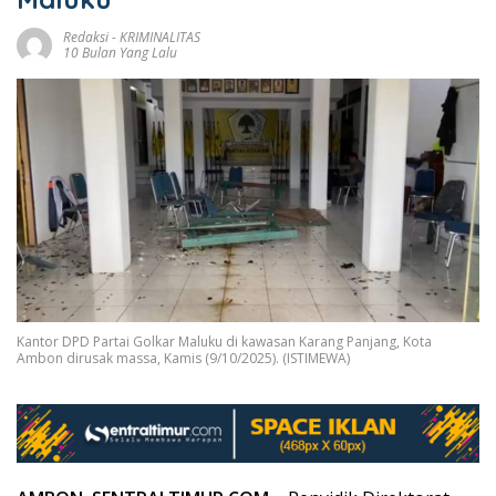
Redaksi
-
KRIMINALITAS
10 Bulan Yang Lalu
Kantor DPD Partai Golkar Maluku di kawasan Karang Panjang, Kota
Ambon dirusak massa, Kamis (9/10/2025). (ISTIMEWA)