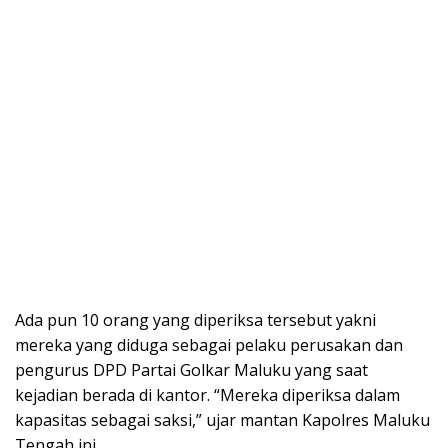
Ada pun 10 orang yang diperiksa tersebut yakni
mereka yang diduga sebagai pelaku perusakan dan
pengurus DPD Partai Golkar Maluku yang saat
kejadian berada di kantor. “Mereka diperiksa dalam
kapasitas sebagai saksi,” ujar mantan Kapolres Maluku
Tengah ini.