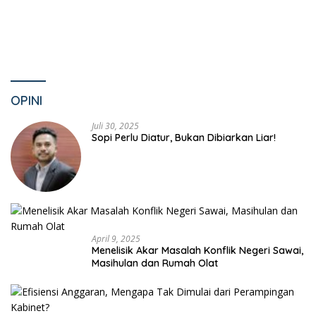
OPINI
Juli 30, 2025
Sopi Perlu Diatur, Bukan Dibiarkan Liar!
April 9, 2025
Menelisik Akar Masalah Konflik Negeri Sawai,
Masihulan dan Rumah Olat